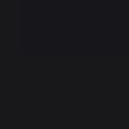
Materiaal: gelakt staal.