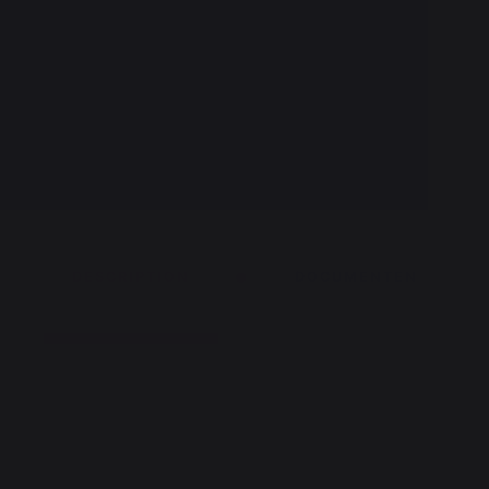
DESCRIPTION
DOCUMENTEN